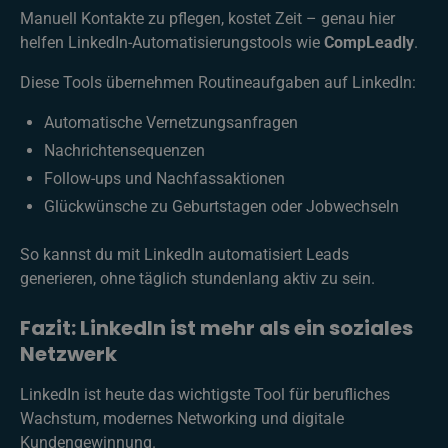
Manuell Kontakte zu pflegen, kostet Zeit – genau hier
helfen LinkedIn-Automatisierungstools wie
CompLeadly
.
Diese Tools übernehmen Routineaufgaben auf LinkedIn:
Automatische Vernetzungsanfragen
Nachrichtensequenzen
Follow-ups und Nachfassaktionen
Glückwünsche zu Geburtstagen oder Jobwechseln
So kannst du mit LinkedIn automatisiert Leads
generieren, ohne täglich stundenlang aktiv zu sein.
Fazit: LinkedIn ist mehr als ein soziales
Netzwerk
LinkedIn ist heute das wichtigste Tool für berufliches
Wachstum, modernes Networking und digitale
Kundengewinnung.