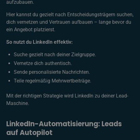
aufzubauen.
Hier kannst du gezielt nach Entscheidungsträgern suchen,
dich vernetzen und Vertrauen aufbauen – lange bevor du
ein Angebot platzierst.
So nutzt du LinkedIn effektiv:
Suche gezielt nach deiner Zielgruppe.
Vernetze dich authentisch.
Sende personalisierte Nachrichten.
Teile regelmäßig Mehrwertbeiträge.
Mit der richtigen Strategie wird LinkedIn zu deiner Lead-
Maschine.
LinkedIn-Automatisierung: Leads
auf Autopilot