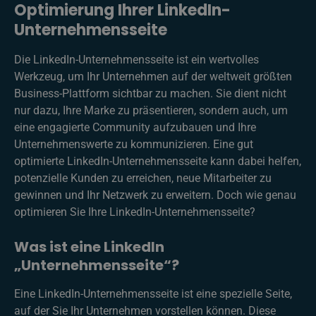
Optimierung Ihrer LinkedIn-
Unternehmensseite
Die LinkedIn-Unternehmensseite ist ein wertvolles
Werkzeug, um Ihr Unternehmen auf der weltweit größten
Business-Plattform sichtbar zu machen. Sie dient nicht
nur dazu, Ihre Marke zu präsentieren, sondern auch, um
eine engagierte Community aufzubauen und Ihre
Unternehmenswerte zu kommunizieren. Eine gut
optimierte LinkedIn-Unternehmensseite kann dabei helfen,
potenzielle Kunden zu erreichen, neue Mitarbeiter zu
gewinnen und Ihr Netzwerk zu erweitern. Doch wie genau
optimieren Sie Ihre LinkedIn-Unternehmensseite?
Was ist eine LinkedIn
„Unternehmensseite“?
Eine LinkedIn-Unternehmensseite ist eine spezielle Seite,
auf der Sie Ihr Unternehmen vorstellen können. Diese