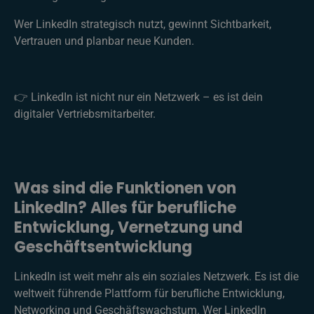
Wer LinkedIn strategisch nutzt, gewinnt Sichtbarkeit,
Vertrauen und planbar neue Kunden.
👉 LinkedIn ist nicht nur ein Netzwerk – es ist dein
digitaler Vertriebsmitarbeiter.
Was sind die Funktionen von
LinkedIn? Alles für berufliche
Entwicklung, Vernetzung und
Geschäftsentwicklung
LinkedIn ist weit mehr als ein soziales Netzwerk. Es ist die
weltweit führende Plattform für berufliche Entwicklung,
Networking und Geschäftswachstum. Wer LinkedIn