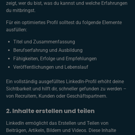
zeigt, wer du bist, was du kannst und welche Erfahrungen
du mitbringst.
Für ein optimiertes Profil solltest du folgende Elemente
ausfüllen:
Titel und Zusammenfassung
Berufserfahrung und Ausbildung
Fähigkeiten, Erfolge und Empfehlungen
Veröffentlichungen und Lebenslauf
Ein vollständig ausgefülltes LinkedIn-Profil erhöht deine
Sichtbarkeit und hilft dir, schneller gefunden zu werden –
von Recruitern, Kunden oder Geschäftspartnern.
2. Inhalte erstellen und teilen
LinkedIn ermöglicht das Erstellen und Teilen von
Beiträgen, Artikeln, Bildern und Videos. Diese Inhalte