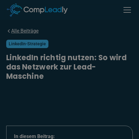
Alle Beiträge
LinkedIn-Strategie
LinkedIn richtig nutzen: So wird
das Netzwerk zur Lead-
Maschine
In diesem Beitrag: