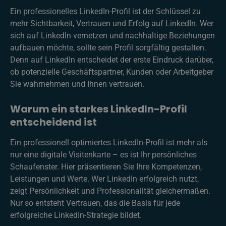
Ein professionelles LinkedIn-Profil ist der Schlüssel zu
mehr Sichtbarkeit, Vertrauen und Erfolg auf LinkedIn. Wer
sich auf LinkedIn vernetzen und nachhaltige Beziehungen
aufbauen möchte, sollte sein Profil sorgfältig gestalten.
Denn auf LinkedIn entscheidet der erste Eindruck darüber,
ob potenzielle Geschäftspartner, Kunden oder Arbeitgeber
Sie wahrnehmen und Ihnen vertrauen.
Warum ein starkes LinkedIn-Profil
entscheidend ist
Ein professionell optimiertes LinkedIn-Profil ist mehr als
nur eine digitale Visitenkarte – es ist Ihr persönliches
Schaufenster. Hier präsentieren Sie Ihre Kompetenzen,
Leistungen und Werte. Wer LinkedIn erfolgreich nutzt,
zeigt Persönlichkeit und Professionalität gleichermaßen.
Nur so entsteht Vertrauen, das die Basis für jede
erfolgreiche LinkedIn-Strategie bildet.