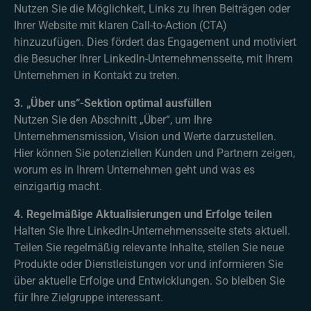
Nutzen Sie die Möglichkeit, Links zu Ihren Beiträgen oder
Ihrer Website mit klaren Call-to-Action (CTA)
hinzuzufügen. Dies fördert das Engagement und motiviert
die Besucher Ihrer LinkedIn-Unternehmensseite, mit Ihrem
Unternehmen in Kontakt zu treten.
3. „Über uns“-Sektion optimal ausfüllen
Nutzen Sie den Abschnitt „Über“, um Ihre
Unternehmensmission, Vision und Werte darzustellen.
Hier können Sie potenziellen Kunden und Partnern zeigen,
worum es in Ihrem Unternehmen geht und was es
einzigartig macht.
4. Regelmäßige Aktualisierungen und Erfolge teilen
Halten Sie Ihre LinkedIn-Unternehmensseite stets aktuell.
Teilen Sie regelmäßig relevante Inhalte, stellen Sie neue
Produkte oder Dienstleistungen vor und informieren Sie
über aktuelle Erfolge und Entwicklungen. So bleiben Sie
für Ihre Zielgruppe interessant.