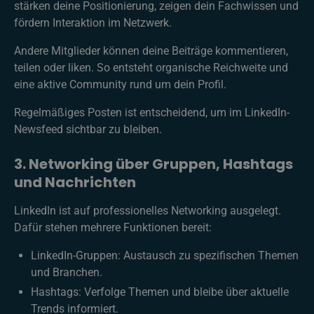
stärken deine Positionierung, zeigen dein Fachwissen und
fördern Interaktion im Netzwerk.
Andere Mitglieder können deine Beiträge kommentieren,
teilen oder liken. So entsteht organische Reichweite und
eine aktive Community rund um dein Profil.
Regelmäßiges Posten ist entscheidend, um im LinkedIn-
Newsfeed sichtbar zu bleiben.
3. Networking über Gruppen, Hashtags
und Nachrichten
LinkedIn ist auf professionelles Networking ausgelegt.
Dafür stehen mehrere Funktionen bereit:
LinkedIn-Gruppen: Austausch zu spezifischen Themen
und Branchen.
Hashtags: Verfolge Themen und bleibe über aktuelle
Trends informiert.