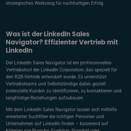
strategisches Werkzeug für nachhaltigen Erfolg.
Was ist der LinkedIn Sales
Navigator? Effizienter Vertrieb mit
LinkedIn
Der LinkedIn Sales Navigator ist ein professionelles
Vertriebstool der LinkedIn Corporation, das speziell für
den B2B-Vertrieb entwickelt wurde. Es unterstützt
Vertriebsteams und Selbstständige dabei, gezielt
potenzielle Kunden zu identifizieren, zu kontaktieren und
langfristige Beziehungen aufzubauen.
Mit dem LinkedIn Sales Navigator lassen sich mithilfe
erweiterter Suchfilter die richtigen Personen und
Unternehmen auf LinkedIn finden – basierend auf
Kriterien wie Branche, Funktion, Standort oder