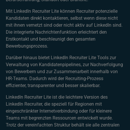
Mit LinkedIn Recruiter Lite können Recruiter potenzielle
Kandidaten direkt kontaktieren, selbst wenn diese nicht
mit ihnen vernetzt sind oder nicht aktiv auf LinkedIn sind.
Die integrierte Nachrichtenfunktion erleichtert den
Erstkontakt und beschleunigt den gesamten
Bewerbungsprozess.
Darüber hinaus bietet LinkedIn Recruiter Lite Tools zur
Verwaltung von Kandidatenpipelines, zur Nachverfolgung
von Bewerbern und zur Zusammenarbeit innerhalb von
HR-Teams. Dadurch wird der Recruiting-Prozess
effizienter, transparenter und besser skalierbar.
LinkedIn Recruiter Lite ist die leichtere Version des
LinkedIn Recruiter, die speziell für Regionen mit
eingeschränkter Internetverbindung oder für kleinere
Teams mit begrenzten Ressourcen entwickelt wurde.
Trotz der vereinfachten Struktur behält sie alle zentralen