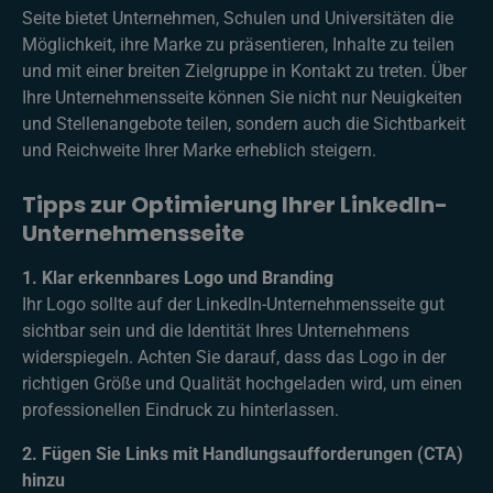
Seite bietet Unternehmen, Schulen und Universitäten die
Möglichkeit, ihre Marke zu präsentieren, Inhalte zu teilen
und mit einer breiten Zielgruppe in Kontakt zu treten. Über
Ihre Unternehmensseite können Sie nicht nur Neuigkeiten
und Stellenangebote teilen, sondern auch die Sichtbarkeit
und Reichweite Ihrer Marke erheblich steigern.
Tipps zur Optimierung Ihrer LinkedIn-
Unternehmensseite
1. Klar erkennbares Logo und Branding
Ihr Logo sollte auf der LinkedIn-Unternehmensseite gut
sichtbar sein und die Identität Ihres Unternehmens
widerspiegeln. Achten Sie darauf, dass das Logo in der
richtigen Größe und Qualität hochgeladen wird, um einen
professionellen Eindruck zu hinterlassen.
2. Fügen Sie Links mit Handlungsaufforderungen (CTA)
hinzu