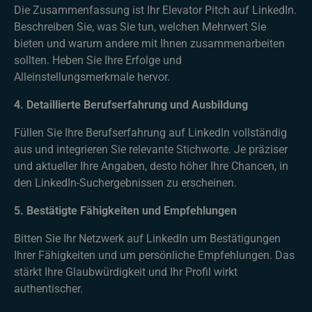
Die Zusammenfassung ist Ihr Elevator Pitch auf LinkedIn.
Beschreiben Sie, was Sie tun, welchen Mehrwert Sie
bieten und warum andere mit Ihnen zusammenarbeiten
sollten. Heben Sie Ihre Erfolge und
Alleinstellungsmerkmale hervor.
4. Detaillierte Berufserfahrung und Ausbildung
Füllen Sie Ihre Berufserfahrung auf LinkedIn vollständig
aus und integrieren Sie relevante Stichworte. Je präziser
und aktueller Ihre Angaben, desto höher Ihre Chancen, in
den LinkedIn-Suchergebnissen zu erscheinen.
5. Bestätigte Fähigkeiten und Empfehlungen
Bitten Sie Ihr Netzwerk auf LinkedIn um Bestätigungen
Ihrer Fähigkeiten und um persönliche Empfehlungen. Das
stärkt Ihre Glaubwürdigkeit und Ihr Profil wirkt
authentischer.