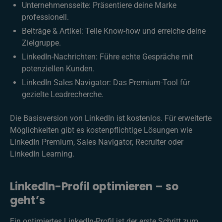
Unternehmensseite: Präsentiere deine Marke
professionell.
Beiträge & Artikel: Teile Know-how und erreiche deine
Zielgruppe.
LinkedIn-Nachrichten: Führe echte Gespräche mit
potenziellen Kunden.
LinkedIn Sales Navigator: Das Premium-Tool für
gezielte Leadrecherche.
Die Basisversion von LinkedIn ist kostenlos. Für erweiterte
Möglichkeiten gibt es kostenpflichtige Lösungen wie
LinkedIn Premium, Sales Navigator, Recruiter oder
LinkedIn Learning.
LinkedIn-Profil optimieren – so
geht’s
Ein optimiertes LinkedIn-Profil ist der erste Schritt zum