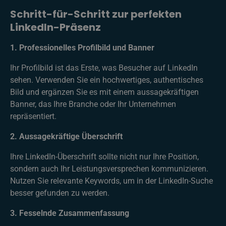
Schritt-für-Schritt zur perfekten
LinkedIn-Präsenz
1. Professionelles Profilbild und Banner
Ihr Profilbild ist das Erste, was Besucher auf LinkedIn
sehen. Verwenden Sie ein hochwertiges, authentisches
Bild und ergänzen Sie es mit einem aussagekräftigen
Banner, das Ihre Branche oder Ihr Unternehmen
repräsentiert.
2. Aussagekräftige Überschrift
Ihre LinkedIn-Überschrift sollte nicht nur Ihre Position,
sondern auch Ihr Leistungsversprechen kommunizieren.
Nutzen Sie relevante Keywords, um in der LinkedIn-Suche
besser gefunden zu werden.
3. Fesselnde Zusammenfassung