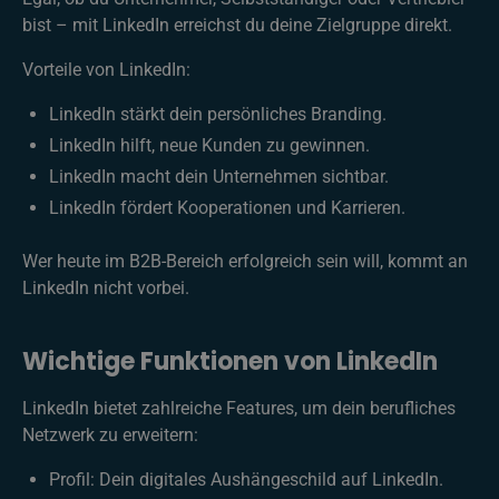
bist – mit LinkedIn erreichst du deine Zielgruppe direkt.
Vorteile von LinkedIn:
LinkedIn stärkt dein persönliches Branding.
LinkedIn hilft, neue Kunden zu gewinnen.
LinkedIn macht dein Unternehmen sichtbar.
LinkedIn fördert Kooperationen und Karrieren.
Wer heute im B2B-Bereich erfolgreich sein will, kommt an
LinkedIn nicht vorbei.
Wichtige Funktionen von LinkedIn
LinkedIn bietet zahlreiche Features, um dein berufliches
Netzwerk zu erweitern:
Profil: Dein digitales Aushängeschild auf LinkedIn.