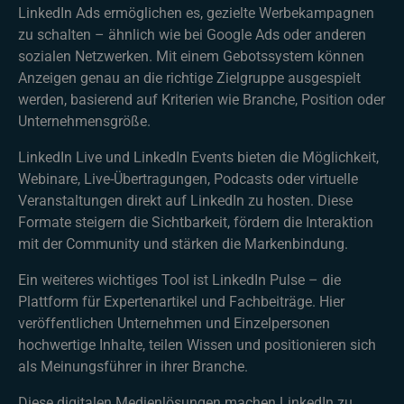
LinkedIn Ads ermöglichen es, gezielte Werbekampagnen
zu schalten – ähnlich wie bei Google Ads oder anderen
sozialen Netzwerken. Mit einem Gebotssystem können
Anzeigen genau an die richtige Zielgruppe ausgespielt
werden, basierend auf Kriterien wie Branche, Position oder
Unternehmensgröße.
LinkedIn Live und LinkedIn Events bieten die Möglichkeit,
Webinare, Live-Übertragungen, Podcasts oder virtuelle
Veranstaltungen direkt auf LinkedIn zu hosten. Diese
Formate steigern die Sichtbarkeit, fördern die Interaktion
mit der Community und stärken die Markenbindung.
Ein weiteres wichtiges Tool ist LinkedIn Pulse – die
Plattform für Expertenartikel und Fachbeiträge. Hier
veröffentlichen Unternehmen und Einzelpersonen
hochwertige Inhalte, teilen Wissen und positionieren sich
als Meinungsführer in ihrer Branche.
Diese digitalen Medienlösungen machen LinkedIn zu