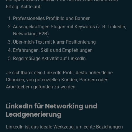
Erfolg. Achte auf:
Professionelles Profilbild und Banner
Aussagekräftigen Slogan mit Keywords (z. B. LinkedIn,
Networking, B2B)
Über-mich-Text mit klarer Positionierung
Erfahrungen, Skills und Empfehlungen
Regelmäßige Aktivität auf LinkedIn
Je sichtbarer dein LinkedIn-Profil, desto höher deine
Chancen, von potenziellen Kunden, Partnern oder
Arbeitgebern gefunden zu werden.
LinkedIn für Networking und
Leadgenerierung
LinkedIn ist das ideale Werkzeug, um echte Beziehungen