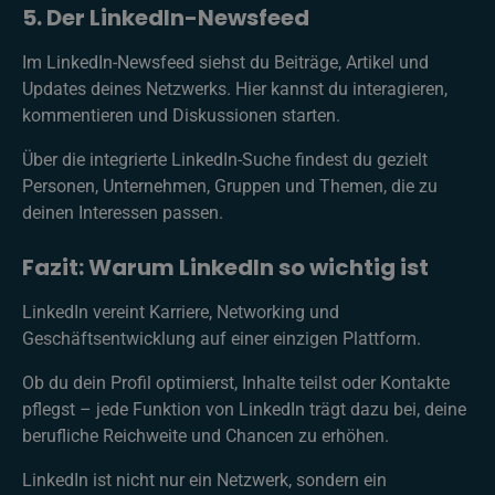
5. Der LinkedIn-Newsfeed
Im LinkedIn-Newsfeed siehst du Beiträge, Artikel und
Updates deines Netzwerks. Hier kannst du interagieren,
kommentieren und Diskussionen starten.
Über die integrierte LinkedIn-Suche findest du gezielt
Personen, Unternehmen, Gruppen und Themen, die zu
deinen Interessen passen.
Fazit: Warum LinkedIn so wichtig ist
LinkedIn vereint Karriere, Networking und
Geschäftsentwicklung auf einer einzigen Plattform.
Ob du dein Profil optimierst, Inhalte teilst oder Kontakte
pflegst – jede Funktion von LinkedIn trägt dazu bei, deine
berufliche Reichweite und Chancen zu erhöhen.
LinkedIn ist nicht nur ein Netzwerk, sondern ein