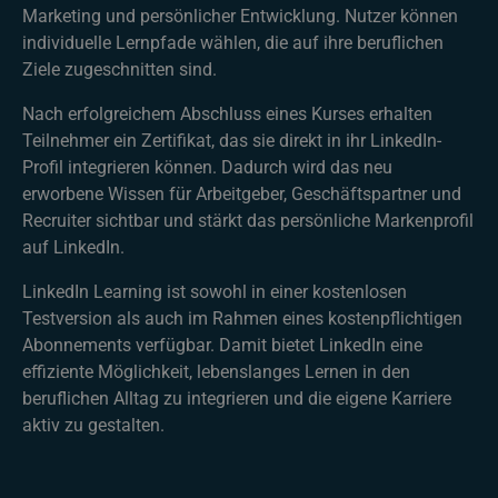
Marketing und persönlicher Entwicklung. Nutzer können
individuelle Lernpfade wählen, die auf ihre beruflichen
Ziele zugeschnitten sind.
Nach erfolgreichem Abschluss eines Kurses erhalten
Teilnehmer ein Zertifikat, das sie direkt in ihr LinkedIn-
Profil integrieren können. Dadurch wird das neu
erworbene Wissen für Arbeitgeber, Geschäftspartner und
Recruiter sichtbar und stärkt das persönliche Markenprofil
auf LinkedIn.
LinkedIn Learning ist sowohl in einer kostenlosen
Testversion als auch im Rahmen eines kostenpflichtigen
Abonnements verfügbar. Damit bietet LinkedIn eine
effiziente Möglichkeit, lebenslanges Lernen in den
beruflichen Alltag zu integrieren und die eigene Karriere
aktiv zu gestalten.