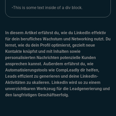
•
This is some text inside of a div block.
In diesem Artikel erfährst du, wie du LinkedIn effektiv
für dein berufliches Wachstum und Networking nutzt. Du
lernst, wie du dein Profil optimierst, gezielt neue
Kontakte knüpfst und mit Inhalten sowie
personalisierten Nachrichten potenzielle Kunden
ansprechen kannst. Außerdem erfährst du, wie
Automatisierungstools wie CompLeadly dir helfen,
Leads effizient zu generieren und deine LinkedIn-
Aktivitäten zu skalieren. LinkedIn wird so zu einem
unverzichtbaren Werkzeug für die Leadgenerierung und
den langfristigen Geschäftserfolg.