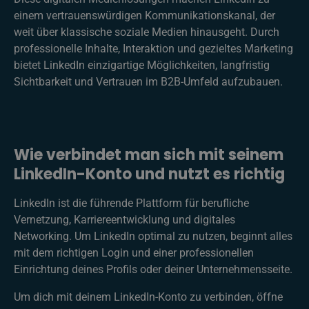
einem vertrauenswürdigen Kommunikationskanal, der
weit über klassische soziale Medien hinausgeht. Durch
professionelle Inhalte, Interaktion und gezieltes Marketing
bietet LinkedIn einzigartige Möglichkeiten, langfristig
Sichtbarkeit und Vertrauen im B2B-Umfeld aufzubauen.
Wie verbindet man sich mit seinem
LinkedIn-Konto und nutzt es richtig
LinkedIn ist die führende Plattform für berufliche
Vernetzung, Karriereentwicklung und digitales
Networking. Um LinkedIn optimal zu nutzen, beginnt alles
mit dem richtigen Login und einer professionellen
Einrichtung deines Profils oder deiner Unternehmensseite.
Um dich mit deinem LinkedIn-Konto zu verbinden, öffne