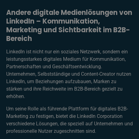
Andere digitale Medienlösungen von
LinkedIn – Kommunikation,
Marketing und Sichtbarkeit im B2B-
Bereich
LinkedIn ist nicht nur ein soziales Netzwerk, sondern ein
leistungsstarkes digitales Medium für Kommunikation,
Partnerschaften und Geschäftsentwicklung.
Unternehmen, Selbstständige und Content-Creator nutzen
LinkedIn, um Beziehungen aufzubauen, Marken zu
stärken und ihre Reichweite im B2B-Bereich gezielt zu
erhöhen.
Um seine Rolle als führende Plattform für digitales B2B-
Marketing zu festigen, bietet die LinkedIn Corporation
verschiedene Lösungen, die speziell auf Unternehmen und
professionelle Nutzer zugeschnitten sind.