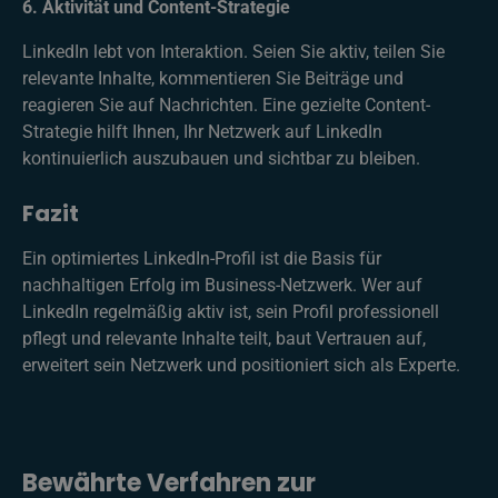
6. Aktivität und Content-Strategie
LinkedIn lebt von Interaktion. Seien Sie aktiv, teilen Sie
relevante Inhalte, kommentieren Sie Beiträge und
reagieren Sie auf Nachrichten. Eine gezielte Content-
Strategie hilft Ihnen, Ihr Netzwerk auf LinkedIn
kontinuierlich auszubauen und sichtbar zu bleiben.
Fazit
Ein optimiertes LinkedIn-Profil ist die Basis für
nachhaltigen Erfolg im Business-Netzwerk. Wer auf
LinkedIn regelmäßig aktiv ist, sein Profil professionell
pflegt und relevante Inhalte teilt, baut Vertrauen auf,
erweitert sein Netzwerk und positioniert sich als Experte.
Bewährte Verfahren zur