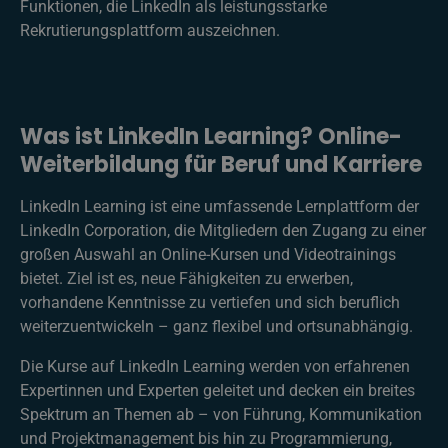
Funktionen, die LinkedIn als leistungsstarke
Rekrutierungsplattform auszeichnen.
Was ist LinkedIn Learning? Online-
Weiterbildung für Beruf und Karriere
LinkedIn Learning ist eine umfassende Lernplattform der
LinkedIn Corporation, die Mitgliedern den Zugang zu einer
großen Auswahl an Online-Kursen und Videotrainings
bietet. Ziel ist es, neue Fähigkeiten zu erwerben,
vorhandene Kenntnisse zu vertiefen und sich beruflich
weiterzuentwickeln – ganz flexibel und ortsunabhängig.
Die Kurse auf LinkedIn Learning werden von erfahrenen
Expertinnen und Experten geleitet und decken ein breites
Spektrum an Themen ab – von Führung, Kommunikation
und Projektmanagement bis hin zu Programmierung,