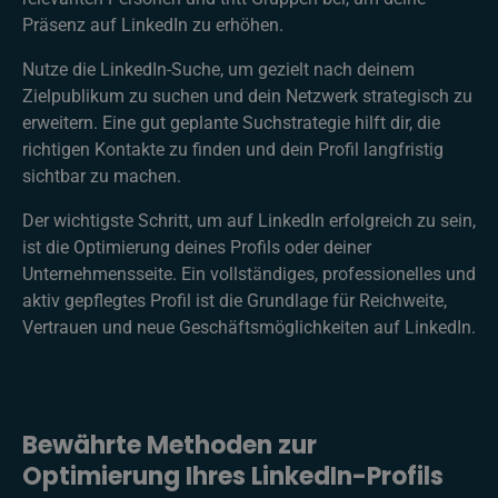
Präsenz auf LinkedIn zu erhöhen.
Nutze die LinkedIn-Suche, um gezielt nach deinem
Zielpublikum zu suchen und dein Netzwerk strategisch zu
erweitern. Eine gut geplante Suchstrategie hilft dir, die
richtigen Kontakte zu finden und dein Profil langfristig
sichtbar zu machen.
Der wichtigste Schritt, um auf LinkedIn erfolgreich zu sein,
ist die Optimierung deines Profils oder deiner
Unternehmensseite. Ein vollständiges, professionelles und
aktiv gepflegtes Profil ist die Grundlage für Reichweite,
Vertrauen und neue Geschäftsmöglichkeiten auf LinkedIn.
Bewährte Methoden zur
Optimierung Ihres LinkedIn-Profils