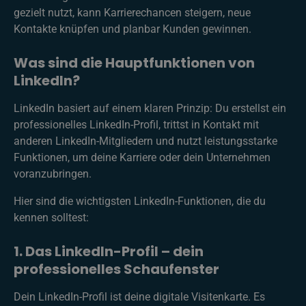
gezielt nutzt, kann Karrierechancen steigern, neue
Kontakte knüpfen und planbar Kunden gewinnen.
Was sind die Hauptfunktionen von
LinkedIn?
LinkedIn basiert auf einem klaren Prinzip: Du erstellst ein
professionelles LinkedIn-Profil, trittst in Kontakt mit
anderen LinkedIn-Mitgliedern und nutzt leistungsstarke
Funktionen, um deine Karriere oder dein Unternehmen
voranzubringen.
Hier sind die wichtigsten LinkedIn-Funktionen, die du
kennen solltest:
1. Das LinkedIn-Profil – dein
professionelles Schaufenster
Dein LinkedIn-Profil ist deine digitale Visitenkarte. Es