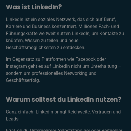
Was ist LinkedIn?
LinkedIn ist ein soziales Netzwerk, das sich auf Beruf,
Karriere und Business konzentriert. Millionen Fach- und
Führungskräfte weltweit nutzen LinkedIn, um Kontakte zu
knüpfen, Wissen zu teilen und neue
Geschäftsmöglichkeiten zu entdecken.
Im Gegensatz zu Plattformen wie Facebook oder
Instagram geht es auf LinkedIn nicht um Unterhaltung –
sondern um professionelles Networking und
Geschäftserfolg.
Warum solltest du LinkedIn nutzen?
Ganz einfach: LinkedIn bringt Reichweite, Vertrauen und
Leads.
Egal, ob du Unternehmer, Selbstständiger oder Vertriebler