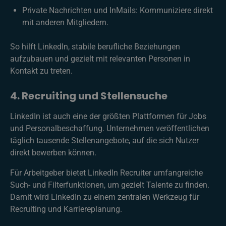
Private Nachrichten und InMails: Kommuniziere direkt
mit anderen Mitgliedern.
So hilft LinkedIn, stabile berufliche Beziehungen
aufzubauen und gezielt mit relevanten Personen in
Kontakt zu treten.
4. Recruiting und Stellensuche
LinkedIn ist auch eine der größten Plattformen für Jobs
und Personalbeschaffung. Unternehmen veröffentlichen
täglich tausende Stellenangebote, auf die sich Nutzer
direkt bewerben können.
Für Arbeitgeber bietet LinkedIn Recruiter umfangreiche
Such- und Filterfunktionen, um gezielt Talente zu finden.
Damit wird LinkedIn zu einem zentralen Werkzeug für
Recruiting und Karriereplanung.