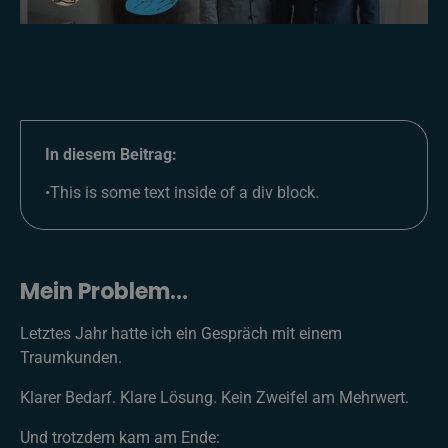
In diesem Beitrag:
•
This is some text inside of a div block.
Mein Problem...
Letztes Jahr hatte ich ein Gespräch mit einem
Traumkunden.
Klarer Bedarf. Klare Lösung. Kein Zweifel am Mehrwert.
Und trotzdem kam am Ende: