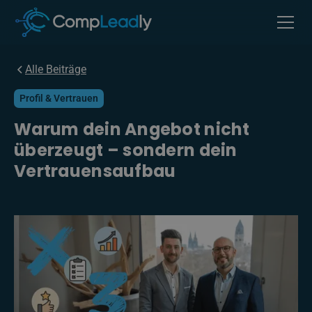
Alle Beiträge
Profil & Vertrauen
Warum dein Angebot nicht
überzeugt – sondern dein
Vertrauensaufbau