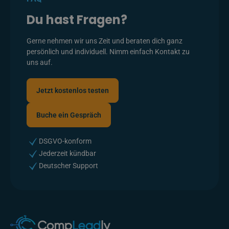
Du hast Fragen?
Gerne nehmen wir uns Zeit und beraten dich ganz
persönlich und individuell. Nimm einfach Kontakt zu
uns auf.
Jetzt kostenlos testen
Jetzt kostenlos testen
Buche ein Gespräch
Buche ein Gespräch
DSGVO-konform
Jederzeit kündbar
Deutscher Support