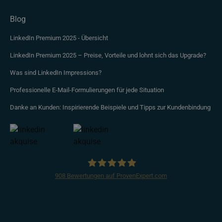
Blog
LinkedIn Premium 2025 - Übersicht
LinkedIn Premium 2025 – Preise, Vorteile und lohnt sich das Upgrade?
Was sind LinkedIn Impressions?
Professionelle E-Mail-Formulierungen für jede Situation
Danke an Kunden: Inspirierende Beispiele und Tipps zur Kundenbindung
908
Bewertungen auf ProvenExpert.com
CompLeadly