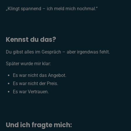
„Klingt spannend – ich meld mich nochmal.“
Kennst du das?
Du gibst alles im Gespräch – aber irgendwas fehlt.
Später wurde mir klar:
Es war nicht das Angebot.
Es war nicht der Preis.
Es war Vertrauen.
Und ich fragte mich: