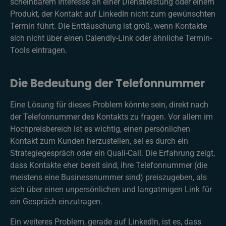
scheinbarem Interesse an einer Dienstleistung oder einem
Produkt, der Kontakt auf LinkedIn nicht zum gewünschten
Termin führt. Die Enttäuschung ist groß, wenn Kontakte
sich nicht über einen Calendly-Link oder ähnliche Termin-
Tools eintragen.
Die Bedeutung der Telefonnummer
Eine Lösung für dieses Problem könnte sein, direkt nach
der Telefonnummer des Kontakts zu fragen. Vor allem im
Hochpreisbereich ist es wichtig, einen persönlichen
Kontakt zum Kunden herzustellen, sei es durch ein
Strategiegespräch oder ein Quali-Call. Die Erfahrung zeigt,
dass Kontakte eher bereit sind, ihre Telefonnummer (die
meistens eine Businessnummer sind) preiszugeben, als
sich über einen unpersönlichen und langatmigen Link für
ein Gespräch einzutragen.
Ein weiteres Problem, gerade auf LinkedIn, ist es, dass