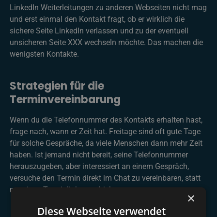
LinkedIn Weiterleitungen zu anderen Webseiten nicht mag
und erst einmal den Kontakt fragt, ob er wirklich die
sichere Seite LinkedIn verlassen und zu der eventuell
unsicheren Seite XXX wechseln möchte. Das machen die
wenigsten Kontakte.
Strategien für die
Terminvereinbarung
Wenn du die Telefonnummer des Kontakts erhalten hast,
frage nach, wann er Zeit hat. Freitage sind oft gute Tage
für solche Gespräche, da viele Menschen dann mehr Zeit
haben. Ist jemand nicht bereit, seine Telefonnummer
herauszugeben, aber interessiert an einem Gespräch,
versuche den Termin direkt im Chat zu vereinbaren, statt
nur einen Terminlink zu schicken.
×
Diese Webseite verwendet