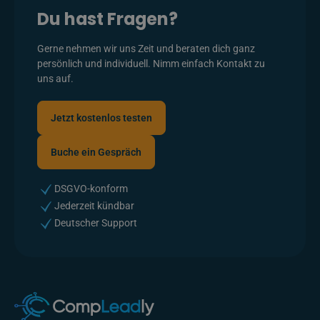
Du hast Fragen?
Gerne nehmen wir uns Zeit und beraten dich ganz
persönlich und individuell. Nimm einfach Kontakt zu
uns auf.
Jetzt kostenlos testen
Jetzt kostenlos testen
Buche ein Gespräch
Buche ein Gespräch
DSGVO-konform
Jederzeit kündbar
Deutscher Support