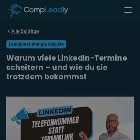
Alle Beiträge
Leadgenerierung & Akquise
Warum viele LinkedIn-Termine
scheitern – und wie du sie
trotzdem bekommst