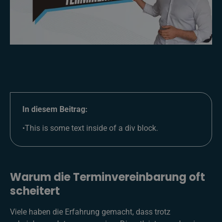
In diesem Beitrag:
•
This is some text inside of a div block.
Warum die Terminvereinbarung oft
scheitert
Viele haben die Erfahrung gemacht, dass trotz