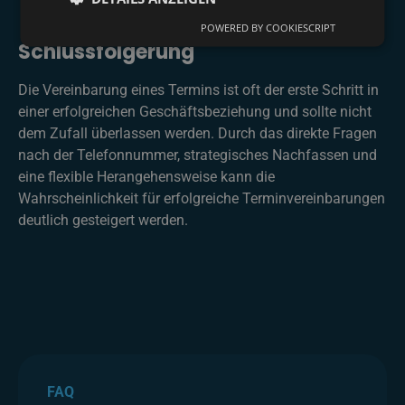
POWERED BY COOKIESCRIPT
Schlussfolgerung
Die Vereinbarung eines Termins ist oft der erste Schritt in
einer erfolgreichen Geschäftsbeziehung und sollte nicht
dem Zufall überlassen werden. Durch das direkte Fragen
nach der Telefonnummer, strategisches Nachfassen und
eine flexible Herangehensweise kann die
Wahrscheinlichkeit für erfolgreiche Terminvereinbarungen
deutlich gesteigert werden.
FAQ