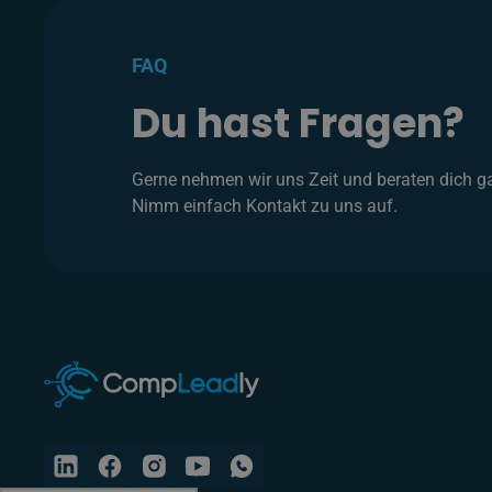
FAQ
Du hast Fragen?
Gerne nehmen wir uns Zeit und beraten dich ga
Nimm einfach Kontakt zu uns auf.