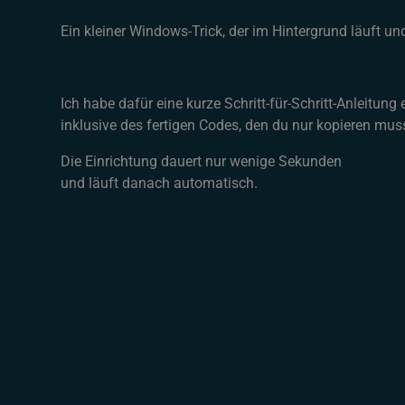
Ein kleiner Windows-Trick, der im Hintergrund läuft u
Ich habe dafür eine kurze Schritt-für-Schritt-Anleitung e
inklusive des fertigen Codes, den du nur kopieren muss
Die Einrichtung dauert nur wenige Sekunden
und läuft danach automatisch.