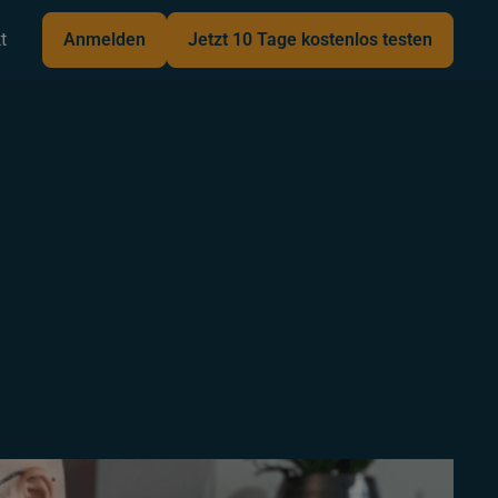
t
Anmelden
Jetzt 10 Tage kostenlos testen
Anmelden
Jetzt 10 Tage kostenlos testen