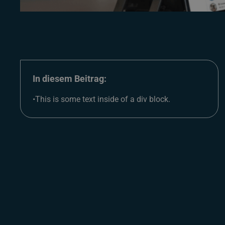
In diesem Beitrag:
•
This is some text inside of a div block.