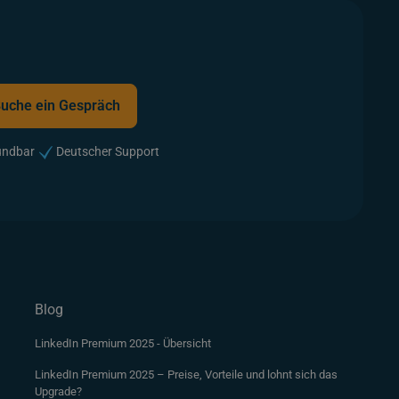
uche ein Gespräch
uche ein Gespräch
ündbar
Deutscher Support
Blog
LinkedIn Premium 2025 - Übersicht
LinkedIn Premium 2025 – Preise, Vorteile und lohnt sich das
Upgrade?