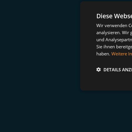
Diese Webse
Wir verwenden Co
analysieren. Wir
und Analysepartn
Sie ihnen bereitg
haben.
Weitere I
DETAILS ANZ