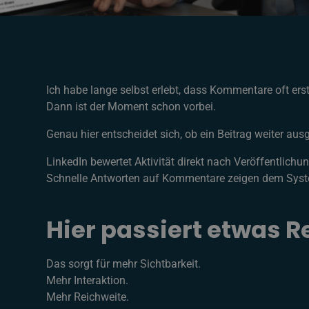
Ich habe lange selbst erlebt, dass Kommentare oft ers
Dann ist der Moment schon vorbei.
Genau hier entscheidet sich, ob ein Beitrag weiter au
LinkedIn bewertet Aktivität direkt nach Veröffentlichu
Schnelle Antworten auf Kommentare zeigen dem Sys
Hier passiert etwas R
Das sorgt für mehr Sichtbarkeit.
Mehr Interaktion.
Mehr Reichweite.