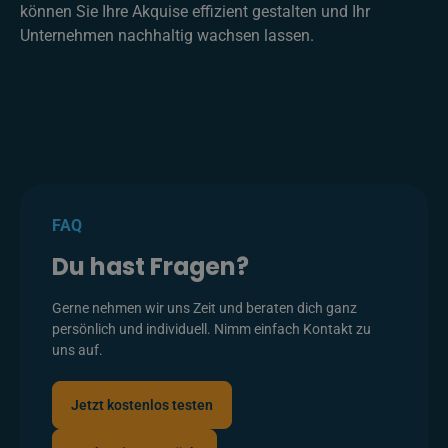
können Sie Ihre Akquise effizient gestalten und Ihr
Unternehmen nachhaltig wachsen lassen.
FAQ
Du hast Fragen?
Gerne nehmen wir uns Zeit und beraten dich ganz
persönlich und individuell. Nimm einfach Kontakt zu
uns auf.
Jetzt kostenlos testen
Jetzt kostenlos testen