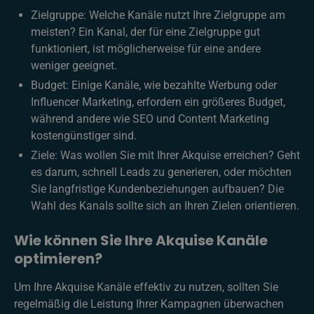
Zielgruppe: Welche Kanäle nutzt Ihre Zielgruppe am
meisten? Ein Kanal, der für eine Zielgruppe gut
funktioniert, ist möglicherweise für eine andere
weniger geeignet.
Budget: Einige Kanäle, wie bezahlte Werbung oder
Influencer Marketing, erfordern ein größeres Budget,
während andere wie SEO und Content Marketing
kostengünstiger sind.
Ziele: Was wollen Sie mit Ihrer Akquise erreichen? Geht
es darum, schnell Leads zu generieren, oder möchten
Sie langfristige Kundenbeziehungen aufbauen? Die
Wahl des Kanals sollte sich an Ihren Zielen orientieren.
Wie können Sie Ihre Akquise Kanäle
optimieren?
Um Ihre Akquise Kanäle effektiv zu nutzen, sollten Sie
regelmäßig die Leistung Ihrer Kampagnen überwachen