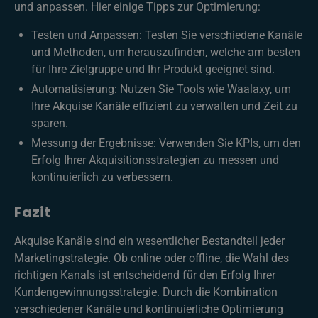
und anpassen. Hier einige Tipps zur Optimierung:
Testen und Anpassen: Testen Sie verschiedene Kanäle
und Methoden, um herauszufinden, welche am besten
für Ihre Zielgruppe und Ihr Produkt geeignet sind.
Automatisierung: Nutzen Sie Tools wie Waalaxy, um
Ihre Akquise Kanäle effizient zu verwalten und Zeit zu
sparen.
Messung der Ergebnisse: Verwenden Sie KPIs, um den
Erfolg Ihrer Akquisitionsstrategien zu messen und
kontinuierlich zu verbessern.
Fazit
Akquise Kanäle sind ein wesentlicher Bestandteil jeder
Marketingstrategie. Ob online oder offline, die Wahl des
richtigen Kanals ist entscheidend für den Erfolg Ihrer
Kundengewinnungsstrategie. Durch die Kombination
verschiedener Kanäle und kontinuierliche Optimierung