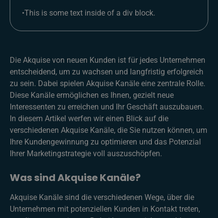
•
This is some text inside of a div block.
Die Akquise von neuen Kunden ist für jedes Unternehmen
entscheidend, um zu wachsen und langfristig erfolgreich
zu sein. Dabei spielen Akquise Kanäle eine zentrale Rolle.
Diese Kanäle ermöglichen es Ihnen, gezielt neue
Interessenten zu erreichen und Ihr Geschäft auszubauen.
In diesem Artikel werfen wir einen Blick auf die
verschiedenen Akquise Kanäle, die Sie nutzen können, um
Ihre Kundengewinnung zu optimieren und das Potenzial
Ihrer Marketingstrategie voll auszuschöpfen.
Was sind Akquise Kanäle?
Akquise Kanäle sind die verschiedenen Wege, über die
Unternehmen mit potenziellen Kunden in Kontakt treten,