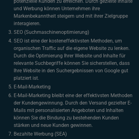
potenzielle Kunden zu erreichen. Durch gezielte Inhalte
und Werbung können Unternehmen ihre
Markenbekanntheit steigern und mit ihrer Zielgruppe
interagieren.
SEO (Suchmaschinenoptimierung)
SEO ist eine der kosteneffektivsten Methoden, um
organischen Traffic auf die eigene Website zu lenken.
Durch die Optimierung Ihrer Website und Inhalte für
relevante Suchbegriffe können Sie sicherstellen, dass
Ihre Website in den Suchergebnissen von Google gut
platziert ist.
E-Mail-Marketing
E-Mail-Marketing bleibt eine der effektivsten Methoden
der Kundengewinnung. Durch den Versand gezielter E-
Mails mit personalisierten Angeboten und Inhalten
können Sie die Bindung zu bestehenden Kunden
stärken und neue Kunden gewinnen.
Bezahlte Werbung (SEA)