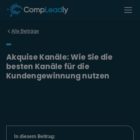
Alle Beiträge
Akquise Kanäle: Wie Sie die
besten Kanäle für die
Kundengewinnung nutzen
In diesem Beitrag: