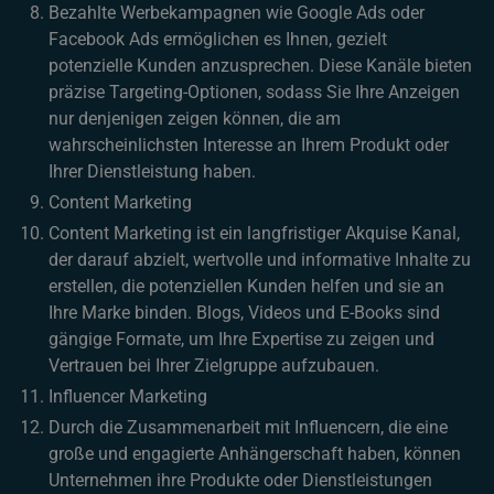
Bezahlte Werbekampagnen wie Google Ads oder
Facebook Ads ermöglichen es Ihnen, gezielt
potenzielle Kunden anzusprechen. Diese Kanäle bieten
präzise Targeting-Optionen, sodass Sie Ihre Anzeigen
nur denjenigen zeigen können, die am
wahrscheinlichsten Interesse an Ihrem Produkt oder
Ihrer Dienstleistung haben.
Content Marketing
Content Marketing ist ein langfristiger Akquise Kanal,
der darauf abzielt, wertvolle und informative Inhalte zu
erstellen, die potenziellen Kunden helfen und sie an
Ihre Marke binden. Blogs, Videos und E-Books sind
gängige Formate, um Ihre Expertise zu zeigen und
Vertrauen bei Ihrer Zielgruppe aufzubauen.
Influencer Marketing
Durch die Zusammenarbeit mit Influencern, die eine
große und engagierte Anhängerschaft haben, können
Unternehmen ihre Produkte oder Dienstleistungen