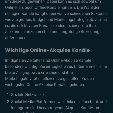
um diese zu gewinnen. Dabei kann es sich sowohl um
Online- als auch Offline-Kanäle handeln. Die Wahl der
richtigen Kanäle hängt dabei von verschiedenen Faktoren
wie Zielgruppe, Budget und Marketingstrategie ab. Ziel ist
es, die effektivsten Kanäle zu identifizieren, um Ihre
Zielkunden anzusprechen und langfristige Beziehungen
aufzubauen.
Wichtige Online-Akquise Kanäle
Im digitalen Zeitalter sind Online-Akquise Kanäle
besonders wichtig. Sie ermöglichen es Unternehmen, eine
breite Zielgruppe zu erreichen und ihre
Marketingaktivitäten effizient zu gestalten. Zu den
wichtigsten Online-Akquise Kanälen gehören:
Soziale Netzwerke
Social Media Plattformen wie LinkedIn, Facebook und
Instagram sind hervorragende Akquise Kanäle, um