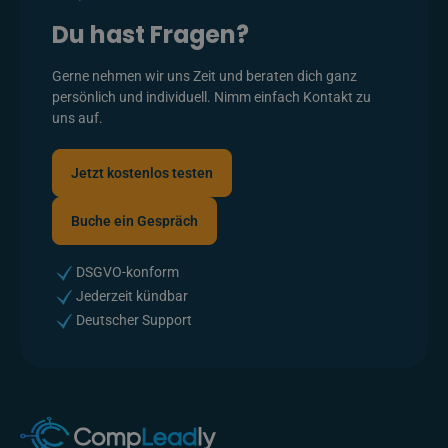
Du hast Fragen?
Gerne nehmen wir uns Zeit und beraten dich ganz
persönlich und individuell. Nimm einfach Kontakt zu
uns auf.
Jetzt kostenlos testen
Jetzt kostenlos testen
Buche ein Gespräch
Buche ein Gespräch
DSGVO-konform
Jederzeit kündbar
Deutscher Support