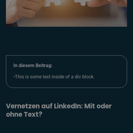
In diesem Beitrag:
•
This is some text inside of a div block.
Vernetzen auf LinkedIn: Mit oder
ohne Text?