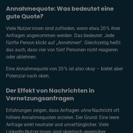
Annahmequote: Was bedeutet eine
gute Quote?
Viele Nutzer:innen sind zufrieden, wenn etwa 20 % ihrer
Anfragen angenommen werden. Das bedeutet: Jede
fünfte Person klickt auf „Annehmen“. Gleichzeitig heißt
das auch, dass vier von fünf Personen nicht reagieren
oder ablehnen.
Eine Annahmequote von 20 % ist also okay – bietet aber
Potenzial nach oben.
Der Effekt von Nachrichten in
Vernetzungsanfragen
Erfahrungen zeigen, dass Anfragen
ohne
Nachricht oft
höhere Annahmequoten erzielen. Der Grund: Eine leere
Anfrage wirkt neutraler und unverfänglicher. Viele
LinkedIn-Nutzer:innen sind skeptisch gegenüber