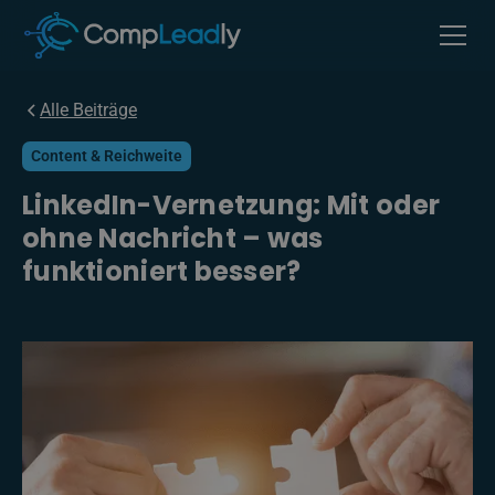
Alle Beiträge
Content & Reichweite
LinkedIn-Vernetzung: Mit oder
ohne Nachricht – was
funktioniert besser?