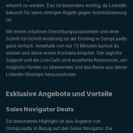
erkannt zu werden. Das ist besonders wichtig, da LinkedIn
bekannt für seine strengen Regeln gegen Automatisierung
ist.
Mit einem intuitiven Einrichtungsassistenten und einer
Schritt-für-Schritt-Anleitung ist der Einstieg in CompLeadly
ganz einfach. Innerhalb von nur 10 Minuten kannst du
starten und deine ersten Kontakte knüpfen. Der tägliche
Support und die Live-Calls sind exzellente Ressourcen, um
mögliche Hürden zu überwinden und das Beste aus deiner
LinkedIn-Strategie herauszuholen.
Exklusive Angebote und Vorteile
Sales Navigator Deals
Ein besonderes Highlight ist das Angebot von
CompLeadly in Bezug auf den Sales Navigator. Die