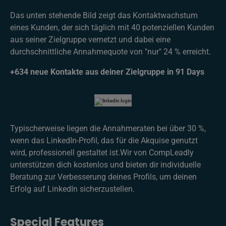
Das unten stehende Bild zeigt das Kontaktwachstum
eines Kunden, der sich täglich mit 40 potenziellen Kunden
aus seiner Zielgruppe vernetzt und dabei eine
durchschnittliche Annahmequote von "nur" 24 % erreicht.
+634 neue Kontakte aus deiner Zielgruppe in 91 Days
Typischerweise liegen die Annahmeraten bei über 30 %,
wenn das LinkedIn-Profil, das für die Akquise genutzt
wird, professionell gestaltet ist.Wir von CompLeadly
unterstützen dich kostenlos und bieten dir individuelle
Beratung zur Verbesserung deines Profils, um deinen
Erfolg auf LinkedIn sicherzustellen.
Special Features