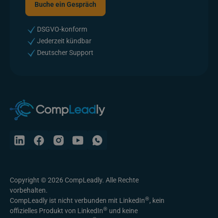
Buche ein Gespräch
Buche ein Gespräch
DSGVO-konform
Jederzeit kündbar
Deutscher Support
Copyright © 2026 CompLeadly. Alle Rechte
vorbehalten.
®
CompLeadly ist nicht verbunden mit LinkedIn
, kein
®
offizielles Produkt von LinkedIn
und keine