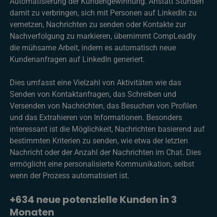
Automatisierung der Kundengewinnung. Anstatt Stunden
damit zu verbringen, sich mit Personen auf LinkedIn zu
vernetzen, Nachrichten zu senden oder Kontakte zur
Nachverfolgung zu markieren, übernimmt CompLeadly
die mühsame Arbeit, indem es automatisch neue
Kundenanfragen auf LinkedIn generiert.
Dies umfasst eine Vielzahl von Aktivitäten wie das
Senden von Kontaktanfragen, das Schreiben und
Versenden von Nachrichten, das Besuchen von Profilen
und das Extrahieren von Informationen. Besonders
interessant ist die Möglichkeit, Nachrichten basierend auf
bestimmten Kriterien zu senden, wie etwa der letzten
Nachricht oder der Anzahl der Nachrichten im Chat. Dies
ermöglicht eine personalisierte Kommunikation, selbst
wenn der Prozess automatisiert ist.
+634 neue potenzielle Kunden in 3
Monaten