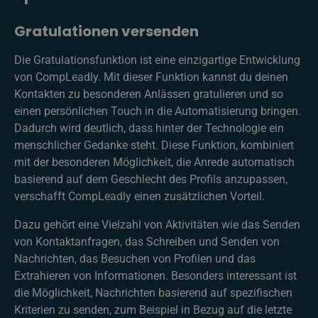
Gratulationen versenden
Die Gratulationsfunktion ist eine einzigartige Entwicklung
von CompLeadly. Mit dieser Funktion kannst du deinen
Kontakten zu besonderen Anlässen gratulieren und so
einen persönlichen Touch in die Automatisierung bringen.
Dadurch wird deutlich, dass hinter der Technologie ein
menschlicher Gedanke steht. Diese Funktion, kombiniert
mit der besonderen Möglichkeit, die Anrede automatisch
basierend auf dem Geschlecht des Profils anzupassen,
verschafft CompLeadly einen zusätzlichen Vorteil.
Dazu gehört eine Vielzahl von Aktivitäten wie das Senden
von Kontaktanfragen, das Schreiben und Senden von
Nachrichten, das Besuchen von Profilen und das
Extrahieren von Informationen. Besonders interessant ist
die Möglichkeit, Nachrichten basierend auf spezifischen
Kriterien zu senden, zum Beispiel in Bezug auf die letzte