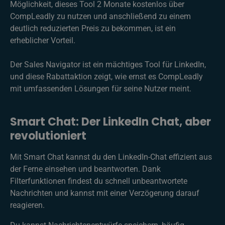
Möglichkeit, dieses Tool 2 Monate kostenlos über
CompLeadly zu nutzen und anschließend zu einem
deutlich reduzierten Preis zu bekommen, ist ein
erheblicher Vorteil.
Der Sales Navigator ist ein mächtiges Tool für LinkedIn,
und diese Rabattaktion zeigt, wie ernst es CompLeadly
mit umfassenden Lösungen für seine Nutzer meint.
Smart Chat: Der LinkedIn Chat, aber
revolutioniert
Mit Smart Chat kannst du den LinkedIn-Chat effizient aus
der Ferne einsehen und beantworten. Dank
Filterfunktionen findest du schnell unbeantwortete
Nachrichten und kannst mit einer Verzögerung darauf
reagieren.