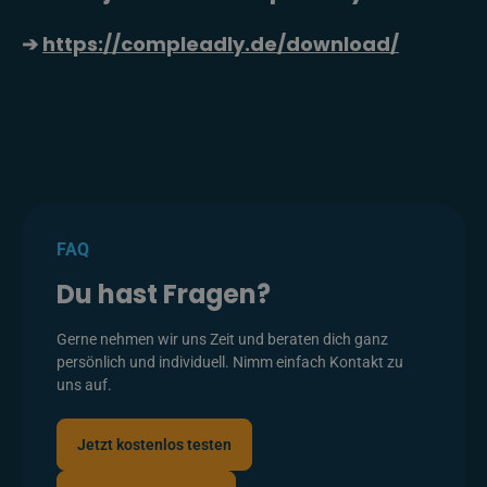
➔
https://compleadly.de/download/
FAQ
Du hast Fragen?
Gerne nehmen wir uns Zeit und beraten dich ganz
persönlich und individuell. Nimm einfach Kontakt zu
uns auf.
Jetzt kostenlos testen
Jetzt kostenlos testen