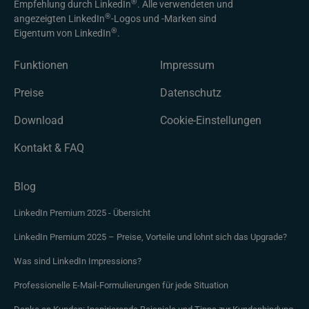
®
Empfehlung durch LinkedIn
. Alle verwendeten und
®
angezeigten LinkedIn
-Logos und -Marken sind
®
Eigentum von LinkedIn
.
Funktionen
Impressum
Preise
Datenschutz
Download
Cookie-Einstellungen
Kontakt & FAQ
Blog
LinkedIn Premium 2025 - Übersicht
LinkedIn Premium 2025 – Preise, Vorteile und lohnt sich das Upgrade?
Was sind LinkedIn Impressions?
Professionelle E-Mail-Formulierungen für jede Situation