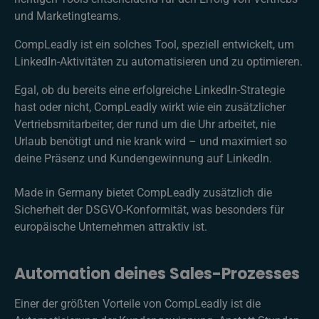
und Marketingteams.
CompLeadly ist ein solches Tool, speziell entwickelt, um
LinkedIn-Aktivitäten zu automatisieren und zu optimieren.
Egal, ob du bereits eine erfolgreiche LinkedIn-Strategie
hast oder nicht, CompLeadly wirkt wie ein zusätzlicher
Vertriebsmitarbeiter, der rund um die Uhr arbeitet, nie
Urlaub benötigt und nie krank wird – und maximiert so
deine Präsenz und Kundengewinnung auf LinkedIn.
Made in Germany bietet CompLeadly zusätzlich die
Sicherheit der DSGVO-Konformität, was besonders für
europäische Unternehmen attraktiv ist.
Automation deines Sales-Prozesses
Einer der größten Vorteile von CompLeadly ist die