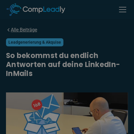
Alle Beiträge
Leadgenerierung & Akquise
So bekommst du endlich
Antworten auf deine LinkedIn-
InMails