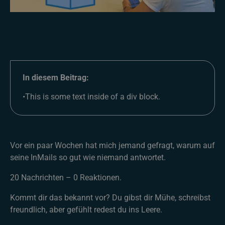
In diesem Beitrag:
•
This is some text inside of a div block.
Vor ein paar Wochen hat mich jemand gefragt, warum auf
seine InMails so gut wie niemand antwortet.
20 Nachrichten – 0 Reaktionen.
Kommt dir das bekannt vor? Du gibst dir Mühe, schreibst
freundlich, aber gefühlt redest du ins Leere.