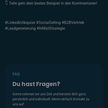
👇 Teile gern dein bestes Beispiel in den Kommentaren!
#LinkedInAkquise #SocialSelling #B2BVertrieb
#Leadgenerierung #InMailStrategie
FAQ
Du hast Fragen?
Gerne nehmen wir uns Zeit und beraten dich ganz
persönlich und individuell. Nimm einfach Kontakt zu
uns auf.